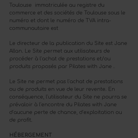
Toulouse immatriculée au registre du
commerce et des sociétés de Toulouse sous le
numéro et dont le numéro de TVA intra-
communautaire est
Le directeur de la publication du Site est Jane
Allan. Le Site permet aux utilisateurs de
procéder à l’achat de prestations et/ou
produits proposés par Pilates with Jane .
Le Site ne permet pas l’achat de prestations
ou de produits en vue de leur revente. En
conséquence, l’utilisateur du Site ne pourra se
prévaloir à l’encontre du Pilates with Jane
d’aucune perte de chance, d’exploitation ou
de profit.
HÉBERGEMENT