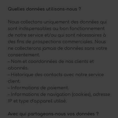
Quelles données utilisons-nous ?
Nous collectons uniquement des données qui
sont indispensables au bon fonctionnement
de notre service et/ou qui sont nécessaires à
des fins de prospections commerciales. Nous
ne collecterons jamais de données sans votre
consentement.
– Nom et coordonnées de nos clients et
abonnés.
– Historique des contacts avec notre service
client.
– Informations de paiement.
– Informations de navigation (cookies), adresse
IP et type d’appareil utilisé.
Avec qui partageons-nous vos données ?