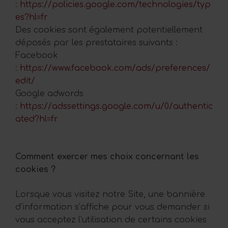
:
https://policies.google.com/technologies/typ
es?hl=fr
Des cookies sont également potentiellement
déposés par les prestataires suivants :
Facebook
:
https://www.facebook.com/ads/preferences/
edit/
Google adwords
:
https://adssettings.google.com/u/0/authentic
ated?hl=fr
Comment exercer mes choix concernant les
cookies ?
Lorsque vous visitez notre Site, une bannière
d’information s’affiche pour vous demander si
vous acceptez l’utilisation de certains cookies