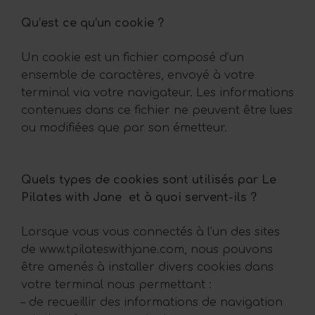
Qu’est ce qu’un cookie ?
Un cookie est un fichier composé d’un
ensemble de caractères, envoyé à votre
terminal via votre navigateur. Les informations
contenues dans ce fichier ne peuvent être lues
ou modifiées que par son émetteur.
Quels types de cookies sont utilisés par Le
Pilates with Jane et à quoi servent-ils ?
Lorsque vous vous connectés à l’un des sites
de www.tpilateswithjane.com, nous pouvons
être amenés à installer divers cookies dans
votre terminal nous permettant :
– de recueillir des informations de navigation