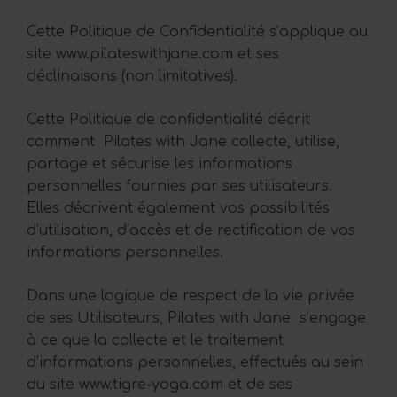
Cette Politique de Confidentialité s’applique au
site www.pilateswithjane.com et ses
déclinaisons (non limitatives).
Cette Politique de confidentialité décrit
comment Pilates with Jane collecte, utilise,
partage et sécurise les informations
personnelles fournies par ses utilisateurs.
Elles décrivent également vos possibilités
d’utilisation, d’accès et de rectification de vos
informations personnelles.
Dans une logique de respect de la vie privée
de ses Utilisateurs, Pilates with Jane s’engage
à ce que la collecte et le traitement
d’informations personnelles, effectués au sein
du site www.tigre-yoga.com et de ses