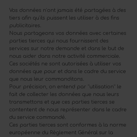
Vos données n’ont jamais été partagées à des
tiers afin qu’ils puissent les utiliser à des fins
publicitaires.
Nous partageons vos données avec certaines
parties tierces qui nous fournissent des
services sur notre demande et dans le but de
nous aider dans notre activité commerciale.
Ces sociétés ne sont autorisées à utiliser vos
données que pour et dans le cadre du service
que nous leur commanditons.
Pour précision, on entend par “utilisation” le
fait de collecter les données que nous leurs
transmettons et que ces parties tierces se
contentent de nous représenter dans le cadre
du service commandé.
Ces parties tierces sont conformes à la norme
européenne du Règlement Général sur la