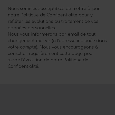
Nous sommes susceptibles de mettre à jour
notre Politique de Confidentialité pour y
refléter les évolutions du traitement de vos
données personnelles.
Nous vous informerons par email de tout
changement majeur (à l’adresse indiquée dans
votre compte). Nous vous encourageons à
consulter régulièrement cette page pour
suivre l’évolution de notre Politique de
Confidentialité.