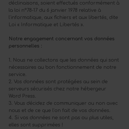
déclinaisons, soient effectués conformément à
la loi n°78-17 du 6 janvier 1978 relative à
l’informatique, aux fichiers et aux libertés, dite
Loi « Informatique et Libertés ».
Notre engagement concernant vos données
personnelles :
1. Nous ne collectons que les données qui sont
nécessaires au bon fonctionnement de notre
service.
2. Vos données sont protégées au sein de
serveurs sécurisés chez notre hébergeur
Word Press.
3. Vous décidez de communiquer ou non avec
nous et de ce que l’on fait de vos données.
4. Si vos données ne sont pas ou plus utiles,
elles sont supprimées !