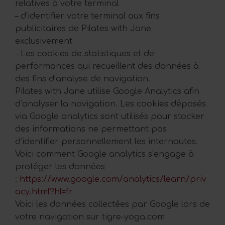
relatives à votre terminal
– d’identifier votre terminal aux fins
publicitaires de Pilates with Jane
exclusivement
– Les cookies de statistiques et de
performances qui recueillent des données à
des fins d’analyse de navigation.
Pilates with Jane utilise Google Analytics afin
d’analyser la navigation. Les cookies déposés
via Google analytics sont utilisés pour stocker
des informations ne permettant pas
d’identifier personnellement les internautes.
Voici comment Google analytics s’engage à
protéger les données
:
https://www.google.com/analytics/learn/priv
acy.html?hl=fr
Voici les données collectées par Google lors de
votre navigation sur tigre-yoga.com