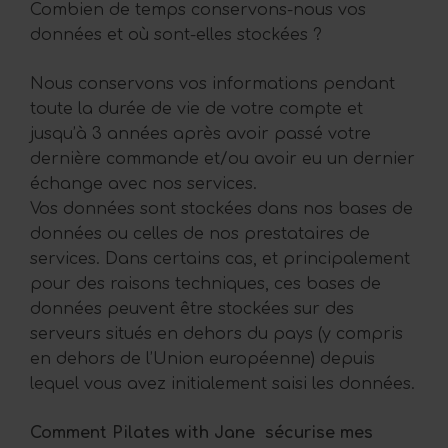
Combien de temps conservons-nous vos
données et où sont-elles stockées ?
Nous conservons vos informations pendant
toute la durée de vie de votre compte et
jusqu’à 3 années après avoir passé votre
dernière commande et/ou avoir eu un dernier
échange avec nos services.
Vos données sont stockées dans nos bases de
données ou celles de nos prestataires de
services. Dans certains cas, et principalement
pour des raisons techniques, ces bases de
données peuvent être stockées sur des
serveurs situés en dehors du pays (y compris
en dehors de l’Union européenne) depuis
lequel vous avez initialement saisi les données.
Comment Pilates with Jane sécurise mes