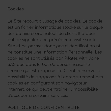
Cookies
Le Site recourt à l’usage de cookies. Le cookie
est un fichier informatique stocké sur le disque
dur du micro-ordinateur du client. Il a pour
but de signaler une précédente visite sur le
Site et ne permet donc pas d’identification ni
ne constitue une Information Personnelle. Les
cookies ne sont utilisés par Pilates with Jane
SAS que dans le but de personnaliser le
service qui est proposé. Le Client conserve la
possibilité de s’opposer à l’enregistrement des
cookies en configurant son navigateur
internet, ce qui peut entraîner l’impossibilité
d’accéder à certains services.
POLITIQUE DE CONFIDENTIALITE