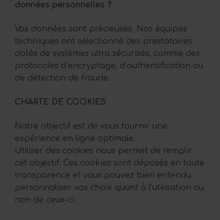
données personnelles ?
Vos données sont précieuses. Nos équipes
techniques ont sélectionné des prestataires
dotés de systèmes ultra sécurisés, comme des
protocoles d’encryptage, d’authentification ou
de détection de fraude.
CHARTE DE COOKIES
Notre objectif est de vous fournir une
expérience en ligne optimale.
Utiliser des cookies nous permet de remplir
cet objectif. Ces cookies sont déposés en toute
transparence et vous pouvez bien entendu
personnaliser vos choix quant à l’utilisation ou
non de ceux-ci.