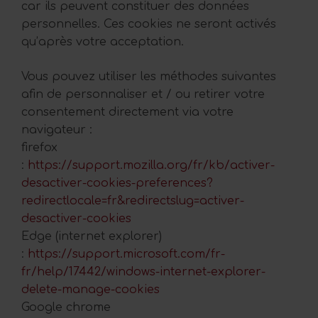
car ils peuvent constituer des données
personnelles. Ces cookies ne seront activés
qu’après votre acceptation.
Vous pouvez utiliser les méthodes suivantes
afin de personnaliser et / ou retirer votre
consentement directement via votre
navigateur :
firefox
:
https://support.mozilla.org/fr/kb/activer-
desactiver-cookies-preferences?
redirectlocale=fr&redirectslug=activer-
desactiver-cookies
Edge (internet explorer)
:
https://support.microsoft.com/fr-
fr/help/17442/windows-internet-explorer-
delete-manage-cookies
Google chrome