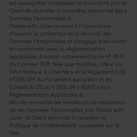
est susceptible d’impliquer la fourniture par le
Client de données à caractère personnel (les «
Données Personnelles »).
Pilates with Jane reconnait l’importance
d’assurer la protection et la sécurité des
Données Personnelles et s’engage à les traiter
en conformité avec la règlementation
applicable, à savoir notamment la loi n° 78-17
du 6 janvier 1978, telle que modifiée, dite « Loi
Informatique & Libertés » et le Règlement (UE)
n°2016/679 du Parlement européen et du
Conseil du 25 avril 2016, dit « RGPD » (la «
Réglementation Applicable »).
Afin de connaître les conditions de traitement
de ses Données Personnelles par Pilates with
Jane , le Client est invité à consulter la
Politique de Confidentialité accessible sur le
Site.