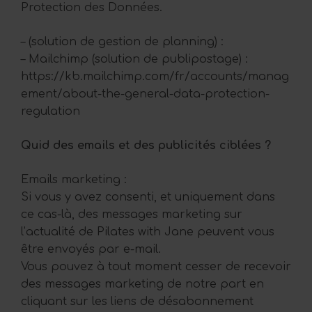
Protection des Données.
– (solution de gestion de planning) :
– Mailchimp (solution de publipostage) :
https://kb.mailchimp.com/fr/accounts/manag
ement/about-the-general-data-protection-
regulation
Quid des emails et des publicités ciblées ?
Emails marketing :
Si vous y avez consenti, et uniquement dans
ce cas-là, des messages marketing sur
l’actualité de Pilates with Jane peuvent vous
être envoyés par e-mail.
Vous pouvez à tout moment cesser de recevoir
des messages marketing de notre part en
cliquant sur les liens de désabonnement